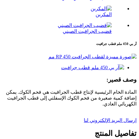
المكربن
قضيب الجرافيت الصيني
آر بي 450 ملم قطب جرافيت
وصف قصير:
المادة الخام الرئيسية لإنتاج قطب الجرافيت هي فحم الكوك. يمكن
إضافة كمية صغيرة من فحم الكوك الإسفلتي إلى قطب الجرافيت
الكهربائي العادي.
إرسال البريد الإلكتروني لنا
تفاصيل المنتج