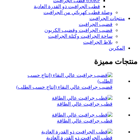
650RP قطب الجرافيت
قطب الجرافيت ذو القدرة العادية
وصلة قطب كهربائي من الجرافيت
منتجات الجرافيت
قضيب الجرافيت
قضيب الجرافيت وقضيب الكربون
ساحة الجرافيت وكتلة الجرافيت
بلاط الجرافيت
المكربن
منتجات مميزة
قضيب جرافيت عالي النقاء (إنتاج حسب الطلب)
قطب جرافيت عالي الطاقة
قطب جرافيت عالي الطاقة
قطب الجرافيت ذو القدرة العادية