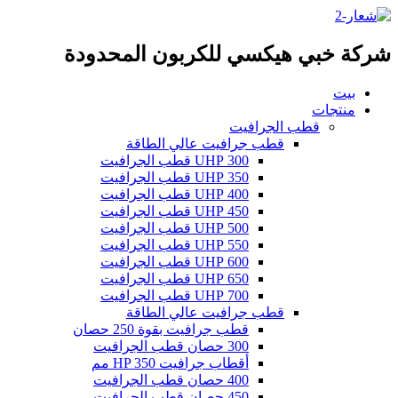
شركة خبي هيكسي للكربون المحدودة
بيت
منتجات
قطب الجرافيت
قطب جرافيت عالي الطاقة
300 UHP قطب الجرافيت
350 UHP قطب الجرافيت
400 UHP قطب الجرافيت
450 UHP قطب الجرافيت
500 UHP قطب الجرافيت
550 UHP قطب الجرافيت
600 UHP قطب الجرافيت
650 UHP قطب الجرافيت
700 UHP قطب الجرافيت
قطب جرافيت عالي الطاقة
قطب جرافيت بقوة 250 حصان
300 حصان قطب الجرافيت
أقطاب جرافيت HP 350 مم
400 حصان قطب الجرافيت
450 حصان قطب الجرافيت