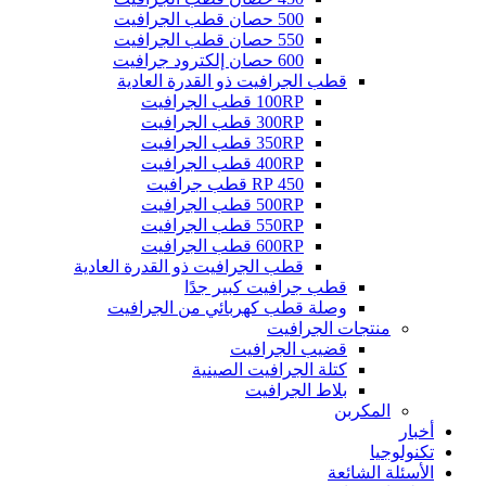
500 حصان قطب الجرافيت
550 حصان قطب الجرافيت
600 حصان إلكترود جرافيت
قطب الجرافيت ذو القدرة العادية
100RP قطب الجرافيت
300RP قطب الجرافيت
350RP قطب الجرافيت
400RP قطب الجرافيت
450 RP قطب جرافيت
500RP قطب الجرافيت
550RP قطب الجرافيت
600RP قطب الجرافيت
قطب الجرافيت ذو القدرة العادية
قطب جرافيت كبير جدًا
وصلة قطب كهربائي من الجرافيت
منتجات الجرافيت
قضيب الجرافيت
كتلة الجرافيت الصينية
بلاط الجرافيت
المكربن
أخبار
تكنولوجيا
الأسئلة الشائعة