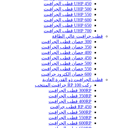
450 UHP قطب الجرافيت
500 UHP قطب الجرافيت
550 UHP قطب الجرافيت
600 UHP قطب الجرافيت
650 UHP قطب الجرافيت
700 UHP قطب الجرافيت
قطب جرافيت عالي الطاقة
300 حصان قطب الجرافيت
350 حصان قطب الجرافيت
400 حصان قطب الجرافيت
450 حصان قطب الجرافيت
500 حصان قطب الجرافيت
550 حصان قطب الجرافيت
600 حصان إلكترود جرافيت
قطب الجرافيت ذو القدرة العادية
ركب 100 RP جرافيت المنتخب
300RP قطب الجرافيت
350RP قطب الجرافيت
400RP قطب الجرافيت
450 RP قطب جرافيت
500RP قطب الجرافيت
550RP قطب الجرافيت
600RP قطب الجرافيت