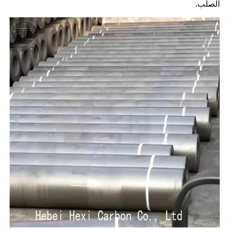
الصلب.